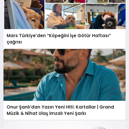
Mars Türkiye’den “Köpeğini İşe Götür Haftası”
çağrısı
Onur Şanlı’dan Yazın Yeni Hiti: Kartallar | Grand
Müzik & Nihat Ulaş İmzalı Yeni Şarkı