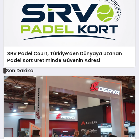
SRV Padel Court, Türkiye’den Dünyaya Uzanan
Padel Kort Üretiminde Güvenin Adresi
Son Dakika