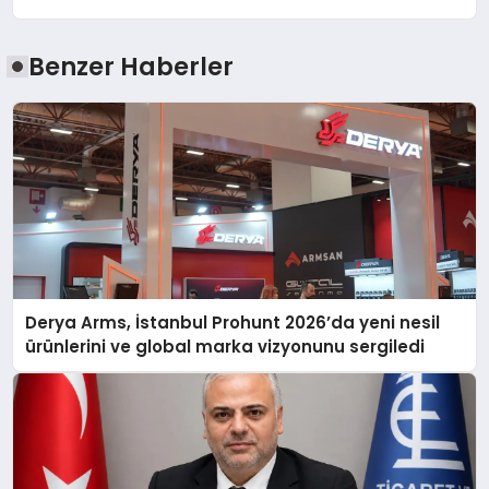
Benzer Haberler
Derya Arms, İstanbul Prohunt 2026’da yeni nesil
ürünlerini ve global marka vizyonunu sergiledi