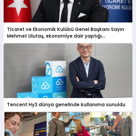
Ticaret ve Ekonomik Kulübü Genel Başkanı Sayın
Mehmet Ulutaş, ekonomiye dair yaptığı
açıklamada şunları kaydetti:
Tencent Hy3 dünya genelinde kullanıma sunuldu