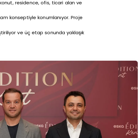
nut, residence, ofis, ticari alan ve
aşam konseptiyle konumlanıyor. Proje
tiriliyor ve üç etap sonunda yaklaşık