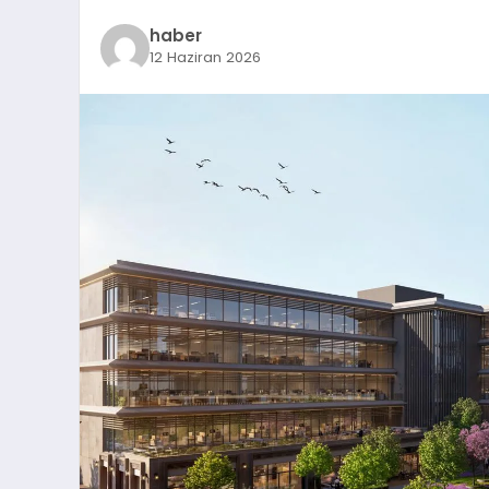
haber
12 Haziran 2026