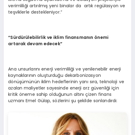
verimliliği artırılmış yeni binalar da artık regülasyon ve
teşviklerle destekleniyor.”
“Sürdürülebilirlik ve iklim finansmanın önemi
artarak devam edecek”
Ana unsurlarını enerji verimliliği ve yenilenebilir enerji
kaynaklarının oluşturduğu dekarbonizasyon
dönüşümünün iklim hedeflerinin yanı sıra, teknoloji ve
azalan maliyetler sayesinde enerji arz güvenliği için
kritik öneme sahip olduğunun altını çizen finans
uzmanı Emel Gülap, sözlerini şu şekilde sonlandırdı: