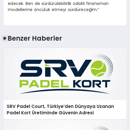
edecek. Ben de sürdürülebilirlik odaklı finansman
modellerine öncülük etmeyi sürdüreceğim.”
Benzer Haberler
SRV Padel Court, Türkiye’den Dünyaya Uzanan
Padel Kort Üretiminde Güvenin Adresi