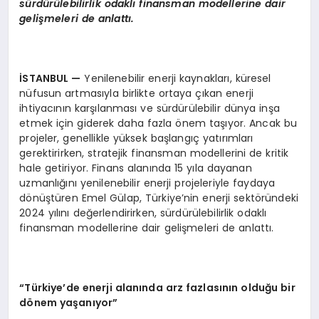
sürdürülebilirlik odaklı finansman modellerine dair
gelişmeleri de anlattı.
İSTANBUL —
Yenilenebilir enerji kaynakları, küresel
nüfusun artmasıyla birlikte ortaya çıkan enerji
ihtiyacının karşılanması ve sürdürülebilir dünya inşa
etmek için giderek daha fazla önem taşıyor. Ancak bu
projeler, genellikle yüksek başlangıç yatırımları
gerektirirken, stratejik finansman modellerini de kritik
hale getiriyor. Finans alanında 15 yıla dayanan
uzmanlığını yenilenebilir enerji projeleriyle faydaya
dönüştüren Emel Gülap, Türkiye’nin enerji sektöründeki
2024 yılını değerlendirirken, sürdürülebilirlik odaklı
finansman modellerine dair gelişmeleri de anlattı.
“Türkiye’de enerji alanında arz fazlasının olduğu bir
dönem yaşanıyor”