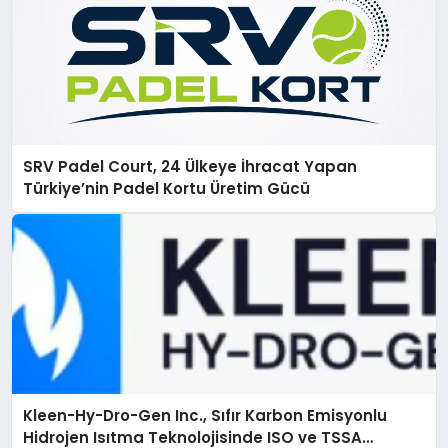
SRV Padel Court, 24 Ülkeye İhracat Yapan
Türkiye’nin Padel Kortu Üretim Gücü
Kleen-Hy-Dro-Gen Inc., Sıfır Karbon Emisyonlu
Hidrojen Isıtma Teknolojisinde ISO ve TSSA