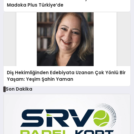
Madoka Plus Türkiye’de
Diş Hekimliğinden Edebiyata Uzanan Çok Yönlü Bir
Yaşam: Yeşim Şahin Yaman
Son Dakika