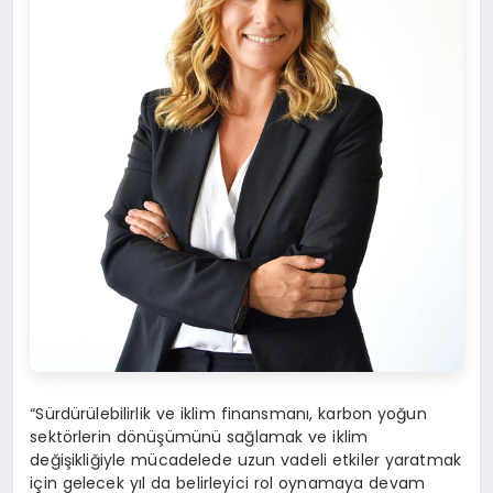
“Sürdürülebilirlik ve iklim finansmanı, karbon yoğun
sektörlerin dönüşümünü sağlamak ve iklim
değişikliğiyle mücadelede uzun vadeli etkiler yaratmak
için gelecek yıl da belirleyici rol oynamaya devam