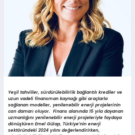
Yeşil tahviller, sürdürülebilirlik bağlantılı krediler ve
uzun vadeli finansman kaynağı gibi araçlarla
sağlanan modeller, yenilenebilir enerji projelerinin
can damarı oluyor. Finans alanında 15 yıla dayanan
uzmanlığını yenilenebilir enerji projeleriyle faydaya
dönüştüren Emel Gülap, Türkiye’nin enerji
sektöründeki 2024 yılını değerlendirirken,