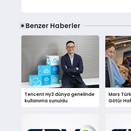
Benzer Haberler
Tencent Hy3 dünya genelinde
Mars Türk
kullanıma sunuldu
Götür Haf