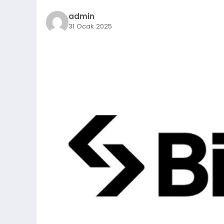
admin
31 Ocak 2025