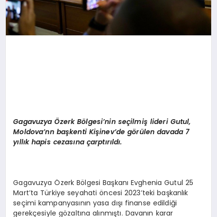
Gagavuzya Özerk Bölgesi’nin seçilmiş lideri Gutul,
Moldova’nn başkenti Kişinev’de görülen davada 7
yıllık hapis cezasına çarptırıldı.
Gagavuzya Özerk Bölgesi Başkanı Evghenia Gutul 25
Mart’ta Türkiye seyahati öncesi 2023’teki başkanlık
seçimi kampanyasının yasa dışı finanse edildiği
gerekçesiyle gözaltına alınmıştı. Davanın karar