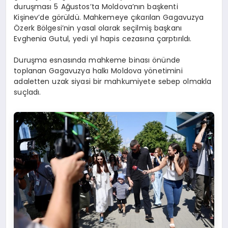
duruşması 5 Ağustos’ta Moldova’nın başkenti
Kişinev’de görüldü. Mahkemeye çıkarılan Gagavuzya
Özerk Bölgesi’nin yasal olarak seçilmiş başkanı
Evghenia Gutul, yedi yıl hapis cezasına çarptırıldı.
Duruşma esnasında mahkeme binası önünde
toplanan Gagavuzya halkı Moldova yönetimini
adaletten uzak siyasi bir mahkumiyete sebep olmakla
suçladı.