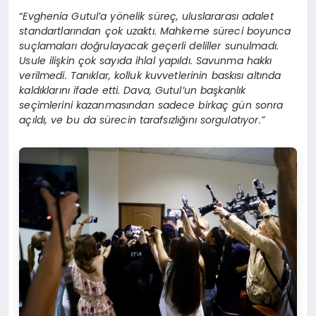
“
Evghenia Gutul’a yönelik süreç, uluslararası adalet
standartlarından çok uzaktı. Mahkeme süreci boyunca
suçlamaları doğrulayacak geçerli deliller sunulmadı.
Usule ilişkin çok sayıda ihlal yapıldı. Savunma hakkı
verilmedi. Tanıklar, kolluk kuvvetlerinin baskısı altında
kaldıklarını ifade etti. Dava, Gutul’un başkanlık
seçimlerini kazanmasından sadece birkaç gün sonra
açıldı, ve bu da sürecin tarafsızlığını sorgulatıyor.”