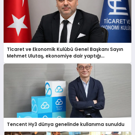
Ticaret ve Ekonomik Kulübü Genel Başkanı Sayın
Mehmet Ulutaş, ekonomiye dair yaptığı
açıklamada şunları kaydetti:
Tencent Hy3 dünya genelinde kullanıma sunuldu