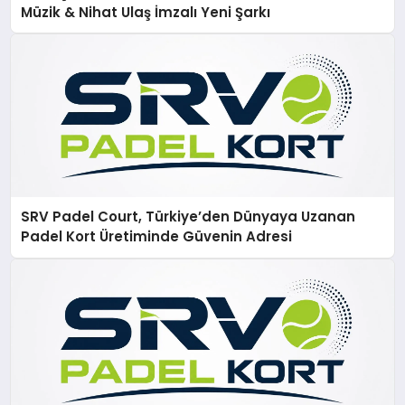
Müzik & Nihat Ulaş İmzalı Yeni Şarkı
SRV Padel Court, Türkiye’den Dünyaya Uzanan
Padel Kort Üretiminde Güvenin Adresi