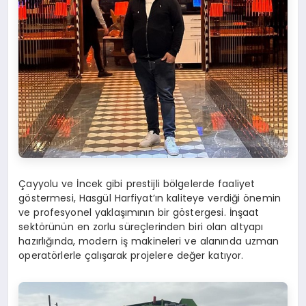
Çayyolu ve İncek gibi prestijli bölgelerde faaliyet
göstermesi, Hasgül Harfiyat’ın kaliteye verdiği önemin
ve profesyonel yaklaşımının bir göstergesi. İnşaat
sektörünün en zorlu süreçlerinden biri olan altyapı
hazırlığında, modern iş makineleri ve alanında uzman
operatörlerle çalışarak projelere değer katıyor.