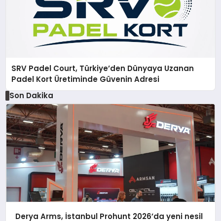
SRV Padel Court, Türkiye’den Dünyaya Uzanan
Padel Kort Üretiminde Güvenin Adresi
Son Dakika
Derya Arms, İstanbul Prohunt 2026’da yeni nesil