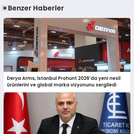
Benzer Haberler
Derya Arms, İstanbul Prohunt 2026’da yeni nesil
ürünlerini ve global marka vizyonunu sergiledi