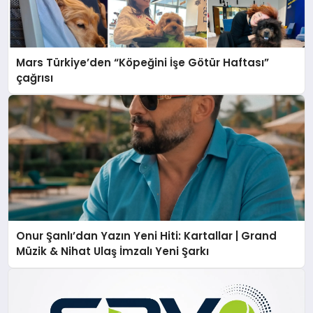
Mars Türkiye’den “Köpeğini İşe Götür Haftası”
çağrısı
Onur Şanlı’dan Yazın Yeni Hiti: Kartallar | Grand
Müzik & Nihat Ulaş İmzalı Yeni Şarkı