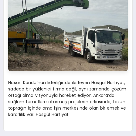
Hasan Kondu’nun liderliğinde ilerleyen Hasgül Harfiyat,
sadece bir yüklenici firma değil, aynı zamanda çözüm
ortağı olma vizyonuyla hareket ediyor. Ankara’da
sağlam temellere oturmuş projelerin arkasında, tozun
toprağın içinde ama işin merkezinde olan bir emek ve
kararlılık var: Hasgül Harfiyat.