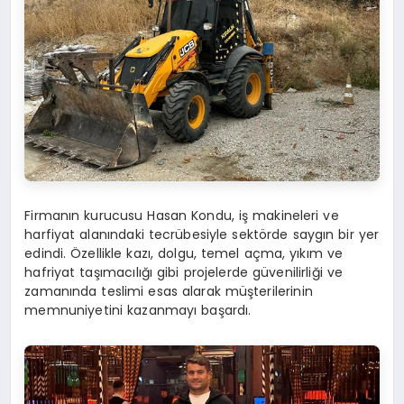
Firmanın kurucusu Hasan Kondu, iş makineleri ve
harfiyat alanındaki tecrübesiyle sektörde saygın bir yer
edindi. Özellikle kazı, dolgu, temel açma, yıkım ve
hafriyat taşımacılığı gibi projelerde güvenilirliği ve
zamanında teslimi esas alarak müşterilerinin
memnuniyetini kazanmayı başardı.