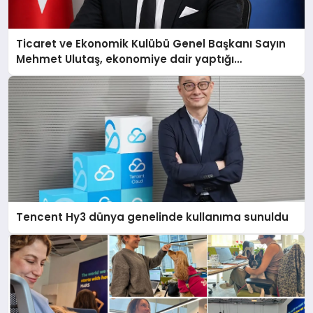
Ticaret ve Ekonomik Kulübü Genel Başkanı Sayın
Mehmet Ulutaş, ekonomiye dair yaptığı
açıklamada şunları kaydetti:
Tencent Hy3 dünya genelinde kullanıma sunuldu