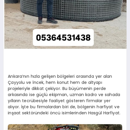
Ankara’nın hızla gelişen bölgeleri arasında yer alan
Çayyolu ve İncek, hem konut hem de altyapı
projeleriyle dikkat çekiyor. Bu büyümenin perde
arkasında ise güçlü ekipman, uzman kadro ve sahada
yılların tecrübesiyle faaliyet gösteren firmalar yer
alıyor. İşte bu firmalardan biri de, bölgenin harfiyat ve
inşaat sektöründeki öncü isimlerinden Hasgül Harfiyat.