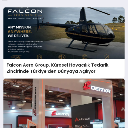
Falcon Aero Group, Küresel Havacılık Tedarik
Zincirinde Türkiye’den Dünyaya Açılıyor