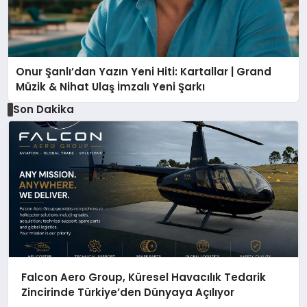
Onur Şanlı’dan Yazın Yeni Hiti: Kartallar | Grand
Müzik & Nihat Ulaş İmzalı Yeni Şarkı
Son Dakika
Falcon Aero Group, Küresel Havacılık Tedarik
Zincirinde Türkiye’den Dünyaya Açılıyor