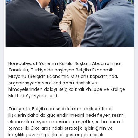
HorecaDepot Yönetim Kurulu Başkanı Abdurrahman
Tanrıkulu, Türkiye’de başlayan Belçika Ekonomik
Misyonu (Belgian Economic Mission) kapsamında,
organizasyona verdikleri öncü destek ve
himayelerinden dolayı Belçika Kralı Philippe ve Kraliçe
Mathilde’yi ziyaret etti.
Türkiye ile Belçika arasındaki ekonomik ve ticari
ilişkilerin daha da güçlendirilmesini hedefleyen resmi
ekonomik misyon öncesinde gerçekleşen bu önemli
temas, iki ülke arasındaki stratejik iş birliğinin ve
karşılıklı güvenin güçlü bir göstergesi olarak