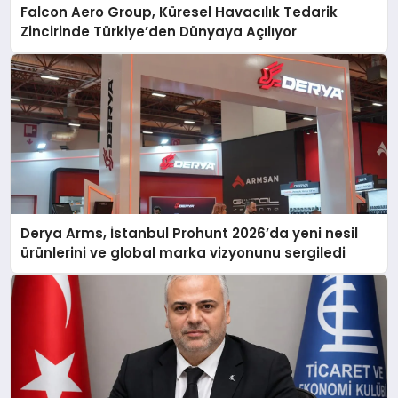
Falcon Aero Group, Küresel Havacılık Tedarik
Zincirinde Türkiye’den Dünyaya Açılıyor
Derya Arms, İstanbul Prohunt 2026’da yeni nesil
ürünlerini ve global marka vizyonunu sergiledi