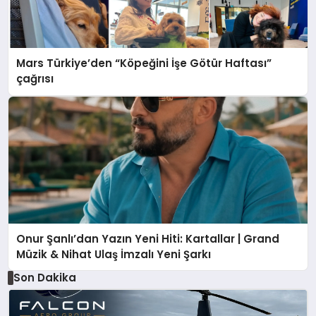
Mars Türkiye’den “Köpeğini İşe Götür Haftası”
çağrısı
Onur Şanlı’dan Yazın Yeni Hiti: Kartallar | Grand
Müzik & Nihat Ulaş İmzalı Yeni Şarkı
Son Dakika