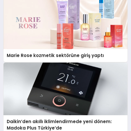
Marie Rose kozmetik sektörüne giriş yaptı
Daikin’den akıllı iklimlendirmede yeni dönem:
Madoka Plus Türkiye’de