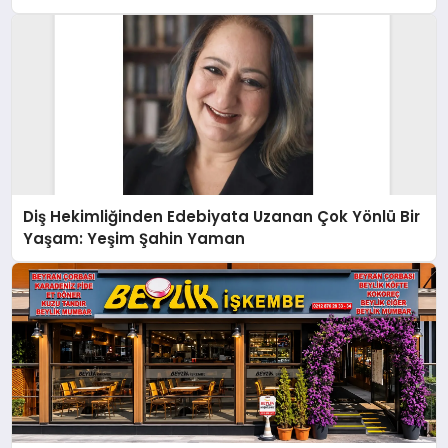
Diş Hekimliğinden Edebiyata Uzanan Çok Yönlü Bir
Yaşam: Yeşim Şahin Yaman