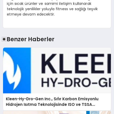
için sıcak ürünler ve samimi iletişim kullanarak
teknolojik yenilikler yoluyla fitness ve sağlığı teşvik
etmeye devam edecektir.
Benzer Haberler
Kleen-Hy-Dro-Gen Inc., Sıfır Karbon Emisyonlu
Hidrojen Isıtma Teknolojisinde ISO ve TSSA
Düzenleyici Onaylarını Aldı