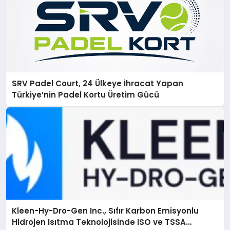
SRV Padel Court, 24 Ülkeye İhracat Yapan
Türkiye’nin Padel Kortu Üretim Gücü
Kleen-Hy-Dro-Gen Inc., Sıfır Karbon Emisyonlu
Hidrojen Isıtma Teknolojisinde ISO ve TSSA