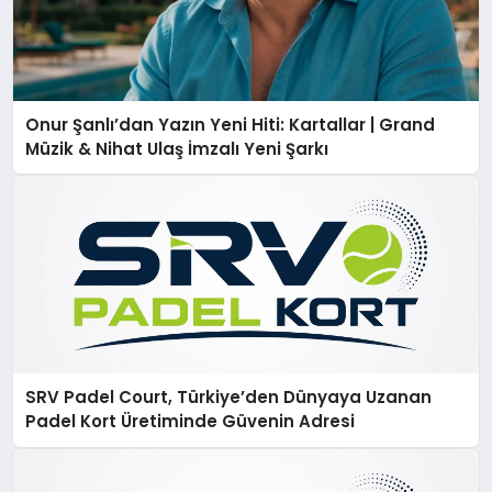
Onur Şanlı’dan Yazın Yeni Hiti: Kartallar | Grand
Müzik & Nihat Ulaş İmzalı Yeni Şarkı
SRV Padel Court, Türkiye’den Dünyaya Uzanan
Padel Kort Üretiminde Güvenin Adresi