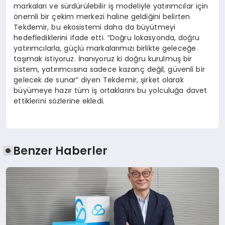
markaları ve sürdürülebilir iş modeliyle yatırımcılar için
önemli bir çekim merkezi haline geldiğini belirten
Tekdemir, bu ekosistemi daha da büyütmeyi
hedeflediklerini ifade etti. “Doğru lokasyonda, doğru
yatırımcılarla, güçlü markalarımızı birlikte geleceğe
taşımak istiyoruz. İnanıyoruz ki doğru kurulmuş bir
sistem, yatırımcısına sadece kazanç değil, güvenli bir
gelecek de sunar” diyen Tekdemir, şirket olarak
büyümeye hazır tüm iş ortaklarını bu yolculuğa davet
ettiklerini sözlerine ekledi.
Benzer Haberler