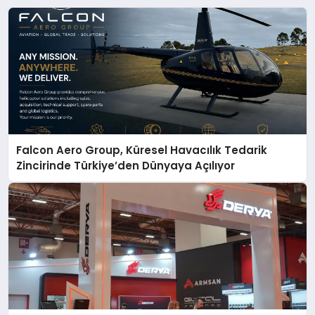
Falcon Aero Group, Küresel Havacılık Tedarik
Zincirinde Türkiye’den Dünyaya Açılıyor