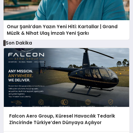
Onur Şanlı’dan Yazın Yeni Hiti: Kartallar | Grand
Müzik & Nihat Ulaş İmzalı Yeni Şarkı
Son Dakika
Falcon Aero Group, Küresel Havacılık Tedarik
Zincirinde Türkiye’den Dünyaya Açılıyor