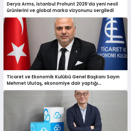
Derya Arms, İstanbul Prohunt 2026’da yeni nesil
ürünlerini ve global marka vizyonunu sergiledi
Ticaret ve Ekonomik Kulübü Genel Başkanı Sayın
Mehmet Ulutaş, ekonomiye dair yaptığı
açıklamada şunları kaydetti: