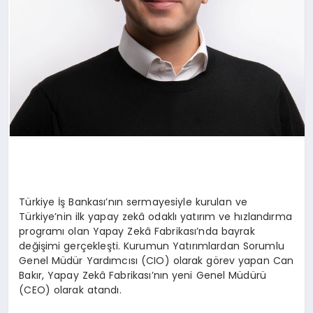
Türkiye İş Bankası’nın sermayesiyle kurulan ve
Türkiye’nin ilk yapay zekâ odaklı yatırım ve hızlandırma
programı olan Yapay Zekâ Fabrikası’nda bayrak
değişimi gerçekleşti. Kurumun Yatırımlardan Sorumlu
Genel Müdür Yardımcısı (CIO) olarak görev yapan Can
Bakır, Yapay Zekâ Fabrikası’nın yeni Genel Müdürü
(CEO) olarak atandı.