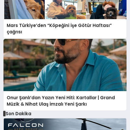
Mars Türkiye’den “Köpeğini İşe Götür Haftası”
çağrısı
Onur Şanlı’dan Yazın Yeni Hiti: Kartallar | Grand
Müzik & Nihat Ulaş İmzalı Yeni Şarkı
Son Dakika