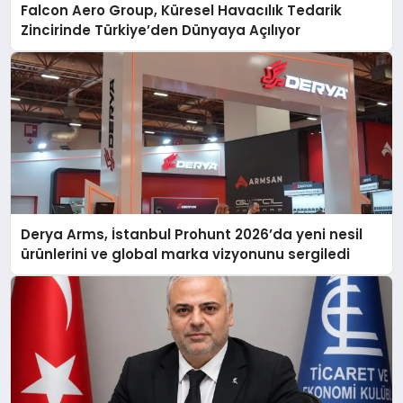
Falcon Aero Group, Küresel Havacılık Tedarik
Zincirinde Türkiye’den Dünyaya Açılıyor
Derya Arms, İstanbul Prohunt 2026’da yeni nesil
ürünlerini ve global marka vizyonunu sergiledi