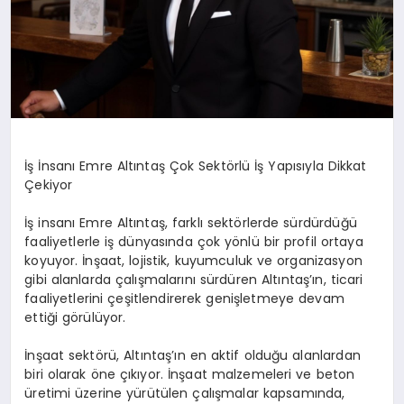
İş İnsanı Emre Altıntaş Çok Sektörlü İş Yapısıyla Dikkat
Çekiyor
İş insanı Emre Altıntaş, farklı sektörlerde sürdürdüğü
faaliyetlerle iş dünyasında çok yönlü bir profil ortaya
koyuyor. İnşaat, lojistik, kuyumculuk ve organizasyon
gibi alanlarda çalışmalarını sürdüren Altıntaş’ın, ticari
faaliyetlerini çeşitlendirerek genişletmeye devam
ettiği görülüyor.
İnşaat sektörü, Altıntaş’ın en aktif olduğu alanlardan
biri olarak öne çıkıyor. İnşaat malzemeleri ve beton
üretimi üzerine yürütülen çalışmalar kapsamında,