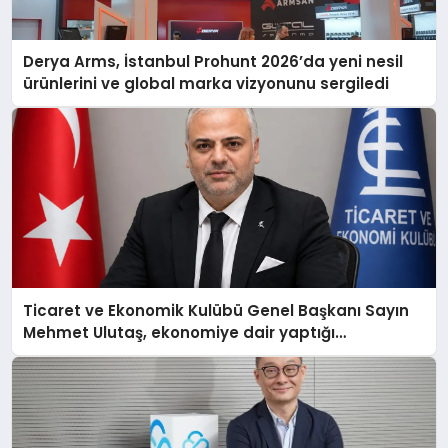
Derya Arms, İstanbul Prohunt 2026’da yeni nesil
ürünlerini ve global marka vizyonunu sergiledi
Ticaret ve Ekonomik Kulübü Genel Başkanı Sayın
Mehmet Ulutaş, ekonomiye dair yaptığı
açıklamada şunları kaydetti: