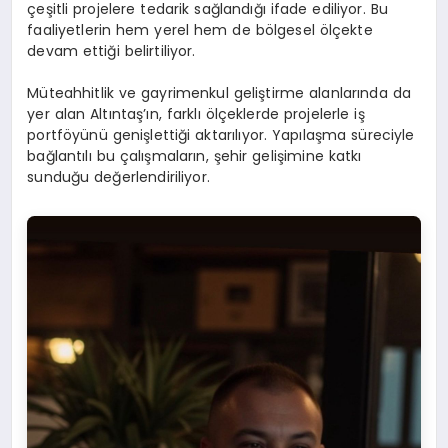
çeşitli projelere tedarik sağlandığı ifade ediliyor. Bu
faaliyetlerin hem yerel hem de bölgesel ölçekte
devam ettiği belirtiliyor.
Müteahhitlik ve gayrimenkul geliştirme alanlarında da
yer alan Altıntaş’ın, farklı ölçeklerde projelerle iş
portföyünü genişlettiği aktarılıyor. Yapılaşma süreciyle
bağlantılı bu çalışmaların, şehir gelişimine katkı
sunduğu değerlendiriliyor.