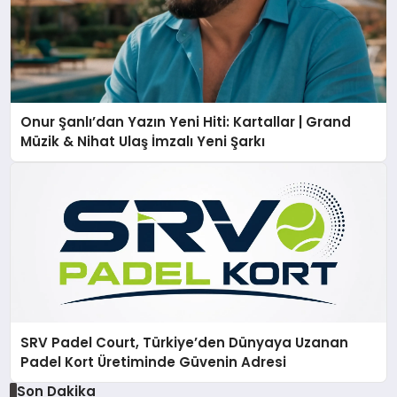
Onur Şanlı’dan Yazın Yeni Hiti: Kartallar | Grand
Müzik & Nihat Ulaş İmzalı Yeni Şarkı
SRV Padel Court, Türkiye’den Dünyaya Uzanan
Padel Kort Üretiminde Güvenin Adresi
Son Dakika