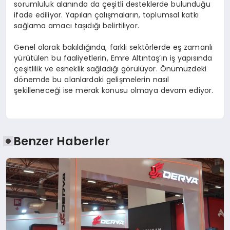
sorumluluk alanında da çeşitli desteklerde bulunduğu
ifade ediliyor. Yapılan çalışmaların, toplumsal katkı
sağlama amacı taşıdığı belirtiliyor.
Genel olarak bakıldığında, farklı sektörlerde eş zamanlı
yürütülen bu faaliyetlerin, Emre Altıntaş’ın iş yapısında
çeşitlilik ve esneklik sağladığı görülüyor. Önümüzdeki
dönemde bu alanlardaki gelişmelerin nasıl
şekilleneceği ise merak konusu olmaya devam ediyor.
Benzer Haberler