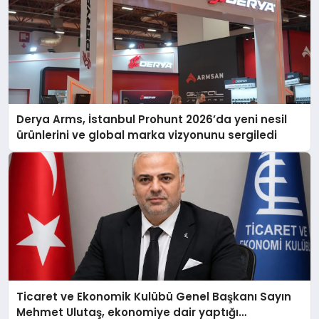
Derya Arms, İstanbul Prohunt 2026’da yeni nesil
ürünlerini ve global marka vizyonunu sergiledi
Ticaret ve Ekonomik Kulübü Genel Başkanı Sayın
Mehmet Ulutaş, ekonomiye dair yaptığı