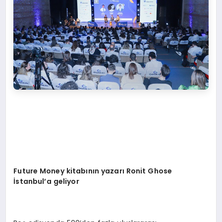
Future Money kitabının yazarı Ronit Ghose
İstanbul’a geliyor