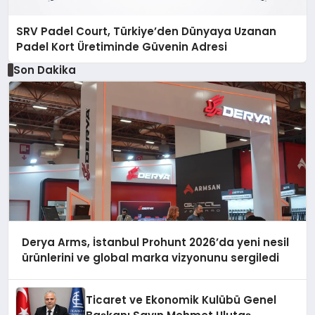
SRV Padel Court, Türkiye’den Dünyaya Uzanan
Padel Kort Üretiminde Güvenin Adresi
Son Dakika
Derya Arms, İstanbul Prohunt 2026’da yeni nesil
ürünlerini ve global marka vizyonunu sergiledi
Ticaret ve Ekonomik Kulübü Genel