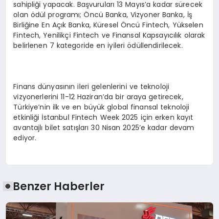
sahipliği yapacak. Başvuruları 13 Mayıs’a kadar sürecek
olan ödül programı; Öncü Banka, Vizyoner Banka, İş
Birliğine En Açık Banka, Küresel Öncü Fintech, Yükselen
Fintech, Yenilikçi Fintech ve Finansal Kapsayıcılık olarak
belirlenen 7 kategoride en iyileri ödüllendirilecek.
Finans dünyasının ileri gelenlerini ve teknoloji
vizyonerlerini 11-12 Haziran’da bir araya getirecek,
Türkiye’nin ilk ve en büyük global finansal teknoloji
etkinliği İstanbul Fintech Week 2025 için erken kayıt
avantajlı bilet satışları 30 Nisan 2025’e kadar devam
ediyor.
Benzer Haberler