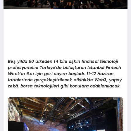
Beş yılda 60 ülkeden 14 bini aşkın finansal teknoloji
profesyonelini Türkiye
’
de buluşturan Istanbul Fintech
Week’in 6.sı için geri sayım başladı. 11-12 Haziran
tarihlerinde gerçekleştirilecek etkinlikte Web3, yapay
zekâ, borsa teknolojileri gibi konulara odaklanılacak.