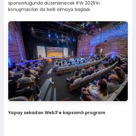
sponsorluğunda düzenlenecek IFW 2025’in
konuşmacıları da belli olmaya başladı.
Yapay zekadan Web3’e kapsamlı program