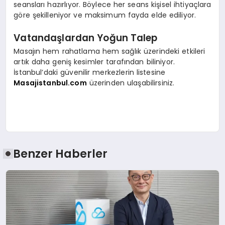
seansları hazırlıyor. Böylece her seans kişisel ihtiyaçlara
göre şekilleniyor ve maksimum fayda elde ediliyor.
Vatandaşlardan Yoğun Talep
Masajın hem rahatlama hem sağlık üzerindeki etkileri
artık daha geniş kesimler tarafından biliniyor.
İstanbul’daki güvenilir merkezlerin listesine
Masajistanbul.com
üzerinden ulaşabilirsiniz.
Benzer Haberler