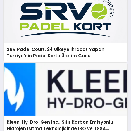
SRV Padel Court, 24 Ülkeye İhracat Yapan
Türkiye’nin Padel Kortu Üretim Gücü
Kleen-Hy-Dro-Gen Inc., Sıfır Karbon Emisyonlu
Hidrojen Isıtma Teknolojisinde ISO ve TSSA