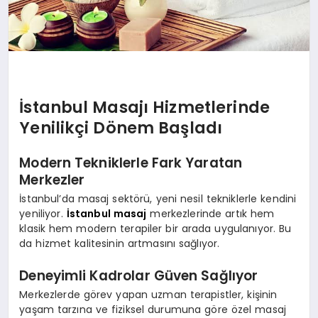
İstanbul Masajı Hizmetlerinde
Yenilikçi Dönem Başladı
Modern Tekniklerle Fark Yaratan
Merkezler
İstanbul’da masaj sektörü, yeni nesil tekniklerle kendini
yeniliyor.
İstanbul masaj
merkezlerinde artık hem
klasik hem modern terapiler bir arada uygulanıyor. Bu
da hizmet kalitesinin artmasını sağlıyor.
Deneyimli Kadrolar Güven Sağlıyor
Merkezlerde görev yapan uzman terapistler, kişinin
yaşam tarzına ve fiziksel durumuna göre özel masaj