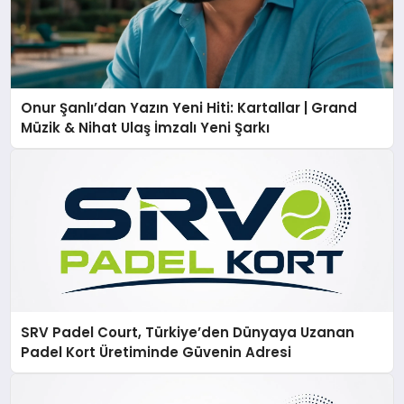
Onur Şanlı’dan Yazın Yeni Hiti: Kartallar | Grand
Müzik & Nihat Ulaş İmzalı Yeni Şarkı
SRV Padel Court, Türkiye’den Dünyaya Uzanan
Padel Kort Üretiminde Güvenin Adresi