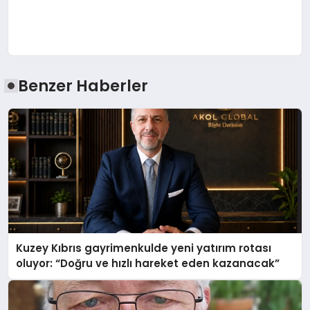
Benzer Haberler
Kuzey Kıbrıs gayrimenkulde yeni yatırım rotası
oluyor: “Doğru ve hızlı hareket eden kazanacak”