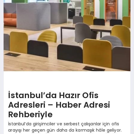
İstanbul’da Hazır Ofis
Adresleri – Haber Adresi
Rehberiyle
İstanbul’da girişimciler ve serbest çalışanlar için ofis
arayışı her geçen gün daha da karmaşık hâle geliyor.