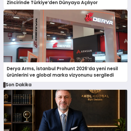
Zincirinde Türkiye’den Dünyaya Açılıyor
Derya Arms, İstanbul Prohunt 2026’da yeni nesil
ürünlerini ve global marka vizyonunu sergiledi
Son Dakika