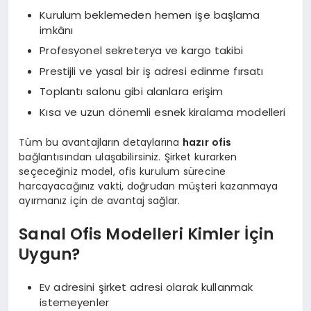
Kurulum beklemeden hemen işe başlama
imkânı
Profesyonel sekreterya ve kargo takibi
Prestijli ve yasal bir iş adresi edinme fırsatı
Toplantı salonu gibi alanlara erişim
Kısa ve uzun dönemli esnek kiralama modelleri
Tüm bu avantajların detaylarına
hazır ofis
bağlantısından ulaşabilirsiniz. Şirket kurarken
seçeceğiniz model, ofis kurulum sürecine
harcayacağınız vakti, doğrudan müşteri kazanmaya
ayırmanız için de avantaj sağlar.
Sanal Ofis Modelleri Kimler İçin
Uygun?
Ev adresini şirket adresi olarak kullanmak
istemeyenler