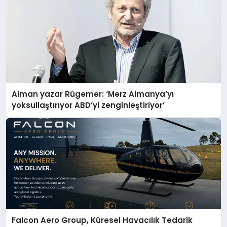
Alman yazar Rügemer: ‘Merz Almanya’yı
yoksullaştırıyor ABD’yi zenginleştiriyor’
Falcon Aero Group, Küresel Havacılık Tedarik