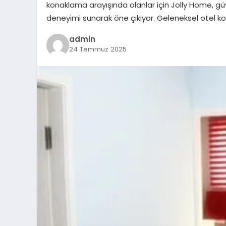
konaklama arayışında olanlar için Jolly Home, güven
deneyimi sunarak öne çıkıyor. Geleneksel otel k
admin
24 Temmuz 2025