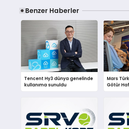
Benzer Haberler
Tencent Hy3 dünya genelinde
Mars Türk
kullanıma sunuldu
Götür Haf