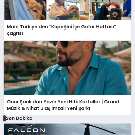
Mars Türkiye’den “Köpeğini İşe Götür Haftası”
çağrısı
Onur Şanlı’dan Yazın Yeni Hiti: Kartallar | Grand
Müzik & Nihat Ulaş İmzalı Yeni Şarkı
Son Dakika