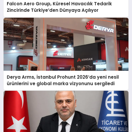
Falcon Aero Group, Küresel Havacılık Tedarik
Zincirinde Türkiye’den Dünyaya Açılıyor
Derya Arms, İstanbul Prohunt 2026’da yeni nesil
ürünlerini ve global marka vizyonunu sergiledi