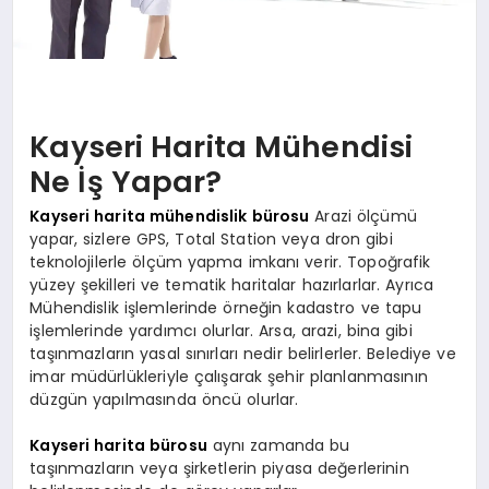
Kayseri Harita Mühendisi
Ne İş Yapar?
Kayseri harita mühendislik bürosu
Arazi ölçümü
yapar, sizlere GPS, Total Station veya dron gibi
teknolojilerle ölçüm yapma imkanı verir. Topoğrafik
yüzey şekilleri ve tematik haritalar hazırlarlar. Ayrıca
Mühendislik işlemlerinde örneğin kadastro ve tapu
işlemlerinde yardımcı olurlar. Arsa, arazi, bina gibi
taşınmazların yasal sınırları nedir belirlerler. Belediye ve
imar müdürlükleriyle çalışarak şehir planlanmasının
düzgün yapılmasında öncü olurlar.
Kayseri harita bürosu
aynı zamanda bu
taşınmazların veya şirketlerin piyasa değerlerinin