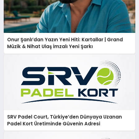
Onur Şanlı’dan Yazın Yeni Hiti: Kartallar | Grand
Müzik & Nihat Ulaş İmzalı Yeni Şarkı
SRV Padel Court, Türkiye’den Dünyaya Uzanan
Padel Kort Üretiminde Güvenin Adresi