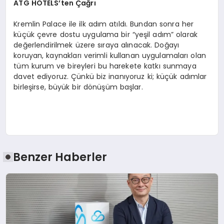
ATG HOTELS’ten Çağrı
Kremlin Palace ile ilk adım atıldı. Bundan sonra her
küçük çevre dostu uygulama bir “yeşil adım” olarak
değerlendirilmek üzere sıraya alınacak. Doğayı
koruyan, kaynakları verimli kullanan uygulamaları olan
tüm kurum ve bireyleri bu harekete katkı sunmaya
davet ediyoruz. Çünkü biz inanıyoruz ki; küçük adımlar
birleşirse, büyük bir dönüşüm başlar.
Benzer Haberler