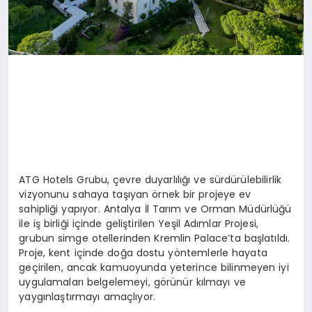
ATG Hotels Grubu, çevre duyarlılığı ve sürdürülebilirlik
vizyonunu sahaya taşıyan örnek bir projeye ev
sahipliği yapıyor. Antalya İl Tarım ve Orman Müdürlüğü
ile iş birliği içinde geliştirilen Yeşil Adımlar Projesi,
grubun simge otellerinden Kremlin Palace’ta başlatıldı.
Proje, kent içinde doğa dostu yöntemlerle hayata
geçirilen, ancak kamuoyunda yeterince bilinmeyen iyi
uygulamaları belgelemeyi, görünür kılmayı ve
yaygınlaştırmayı amaçlıyor.