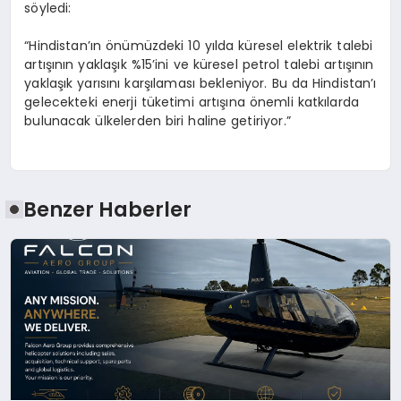
söyledi:
“Hindistan’ın önümüzdeki 10 yılda küresel elektrik talebi
artışının yaklaşık %15’ini ve küresel petrol talebi artışının
yaklaşık yarısını karşılaması bekleniyor. Bu da Hindistan’ı
gelecekteki enerji tüketimi artışına önemli katkılarda
bulunacak ülkelerden biri haline getiriyor.”
Benzer Haberler