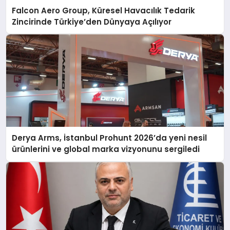
Falcon Aero Group, Küresel Havacılık Tedarik
Zincirinde Türkiye’den Dünyaya Açılıyor
Derya Arms, İstanbul Prohunt 2026’da yeni nesil
ürünlerini ve global marka vizyonunu sergiledi