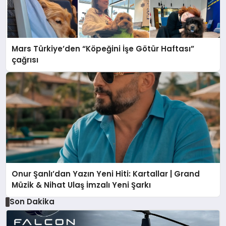
Mars Türkiye’den “Köpeğini İşe Götür Haftası”
çağrısı
Onur Şanlı’dan Yazın Yeni Hiti: Kartallar | Grand
Müzik & Nihat Ulaş İmzalı Yeni Şarkı
Son Dakika