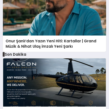
Onur Şanlı’dan Yazın Yeni Hiti: Kartallar | Grand
Müzik & Nihat Ulaş İmzalı Yeni Şarkı
Son Dakika