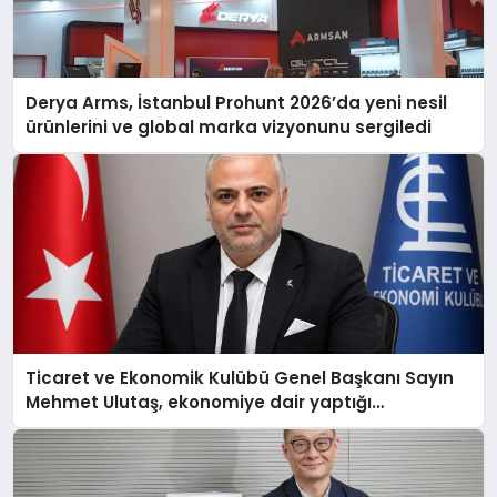
Derya Arms, İstanbul Prohunt 2026’da yeni nesil
ürünlerini ve global marka vizyonunu sergiledi
Ticaret ve Ekonomik Kulübü Genel Başkanı Sayın
Mehmet Ulutaş, ekonomiye dair yaptığı
açıklamada şunları kaydetti: