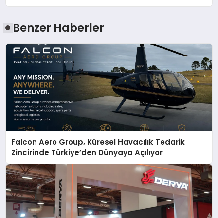
Benzer Haberler
Falcon Aero Group, Küresel Havacılık Tedarik
Zincirinde Türkiye’den Dünyaya Açılıyor