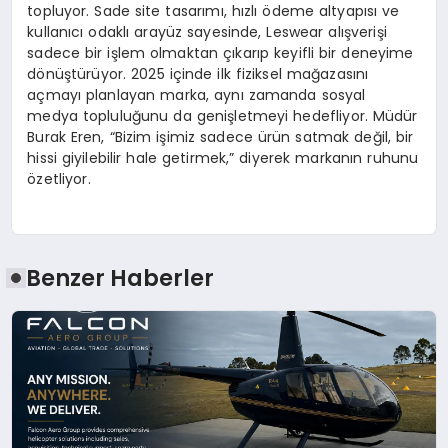
topluyor. Sade site tasarımı, hızlı ödeme altyapısı ve
kullanıcı odaklı arayüz sayesinde, Leswear alışverişi
sadece bir işlem olmaktan çıkarıp keyifli bir deneyime
dönüştürüyor. 2025 içinde ilk fiziksel mağazasını
açmayı planlayan marka, aynı zamanda sosyal
medya topluluğunu da genişletmeyi hedefliyor. Müdür
Burak Eren, “Bizim işimiz sadece ürün satmak değil, bir
hissi giyilebilir hale getirmek,” diyerek markanın ruhunu
özetliyor.
Benzer Haberler