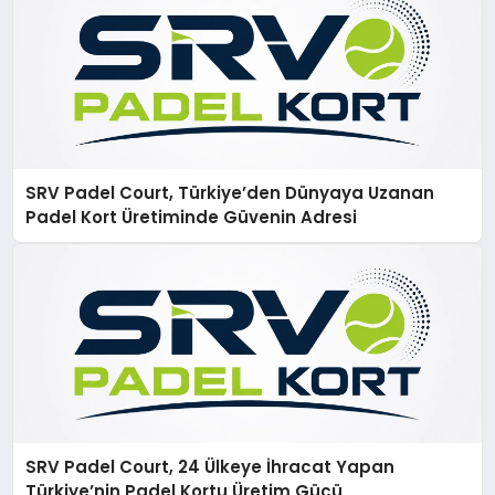
SRV Padel Court, Türkiye’den Dünyaya Uzanan
Padel Kort Üretiminde Güvenin Adresi
SRV Padel Court, 24 Ülkeye İhracat Yapan
Türkiye’nin Padel Kortu Üretim Gücü