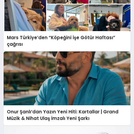
Mars Türkiye’den “Köpeğini İşe Götür Haftası”
çağrısı
Onur Şanlı’dan Yazın Yeni Hiti: Kartallar | Grand
Müzik & Nihat Ulaş İmzalı Yeni Şarkı