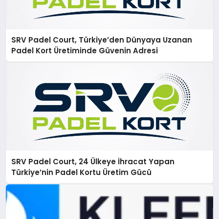
SRV Padel Court, Türkiye’den Dünyaya Uzanan
Padel Kort Üretiminde Güvenin Adresi
SRV Padel Court, 24 Ülkeye İhracat Yapan
Türkiye’nin Padel Kortu Üretim Gücü