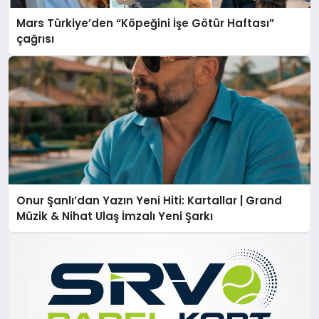
Mars Türkiye’den “Köpeğini İşe Götür Haftası”
çağrısı
Onur Şanlı’dan Yazın Yeni Hiti: Kartallar | Grand
Müzik & Nihat Ulaş İmzalı Yeni Şarkı