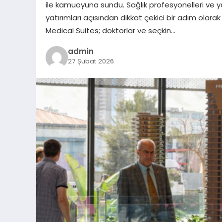
ile kamuoyuna sundu. Sağlık profesyonelleri ve yat
yatırımları açısından dikkat çekici bir adım olara
Medical Suites; doktorlar ve seçkin…
admin
27 Şubat 2026