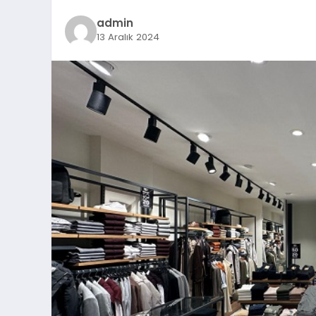
admin
13 Aralık 2024