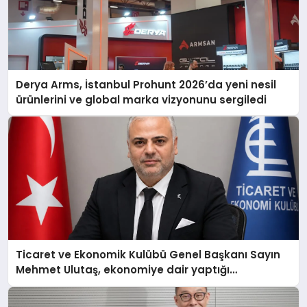
Derya Arms, İstanbul Prohunt 2026’da yeni nesil
ürünlerini ve global marka vizyonunu sergiledi
Ticaret ve Ekonomik Kulübü Genel Başkanı Sayın
Mehmet Ulutaş, ekonomiye dair yaptığı
açıklamada şunları kaydetti: