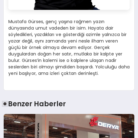
Mustafa Gürses, genç yaşına rağmen yazın
dünyasında umut vadeden bir isim. Hayata dair
söyledikleri, yazdıkları ve gösterdiği azimle yalnızca bir
yazar değil, aynı zamanda yeni nesle ilham veren
güçlü bir örnek olmaya devam ediyor. Gerçek
duygulardan doğan her satır, mutlaka bir kalpte yer
bulur. Gürses’in kalemi ise o kalplere ulaşan nadir
seslerden biri olmayı şimdiden başardı. Yolculuğu daha
yeni başlıyor, ama izleri çoktan derinleşti.
Benzer Haberler