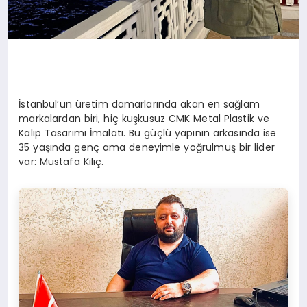
İstanbul’un üretim damarlarında akan en sağlam
markalardan biri, hiç kuşkusuz CMK Metal Plastik ve
Kalıp Tasarımı İmalatı. Bu güçlü yapının arkasında ise
35 yaşında genç ama deneyimle yoğrulmuş bir lider
var: Mustafa Kılıç.