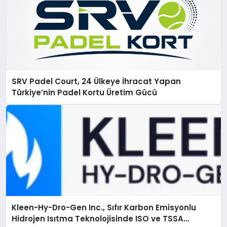
SRV Padel Court, 24 Ülkeye İhracat Yapan
Türkiye’nin Padel Kortu Üretim Gücü
Kleen-Hy-Dro-Gen Inc., Sıfır Karbon Emisyonlu
Hidrojen Isıtma Teknolojisinde ISO ve TSSA