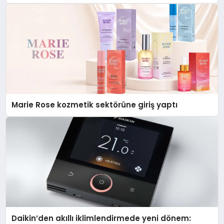
Düzenleyici Onaylarını Aldı
Marie Rose kozmetik sektörüne giriş yaptı
Daikin’den akıllı iklimlendirmede yeni dönem: