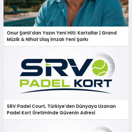
Onur Şanlı’dan Yazın Yeni Hiti: Kartallar | Grand
Müzik & Nihat Ulaş İmzalı Yeni Şarkı
SRV Padel Court, Türkiye’den Dünyaya Uzanan
Padel Kort Üretiminde Güvenin Adresi