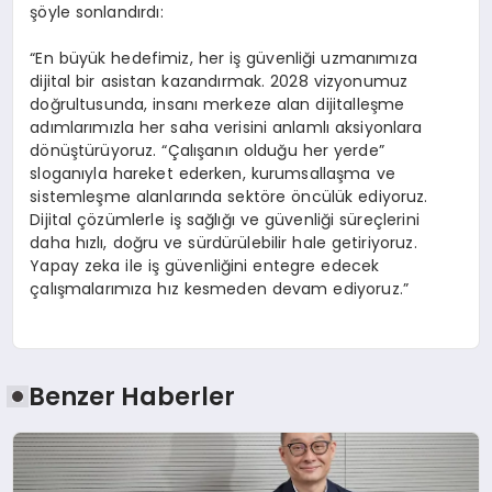
şöyle sonlandırdı:
“En büyük hedefimiz, her iş güvenliği uzmanımıza
dijital bir asistan kazandırmak. 2028 vizyonumuz
doğrultusunda, insanı merkeze alan dijitalleşme
adımlarımızla her saha verisini anlamlı aksiyonlara
dönüştürüyoruz. “Çalışanın olduğu her yerde”
sloganıyla hareket ederken, kurumsallaşma ve
sistemleşme alanlarında sektöre öncülük ediyoruz.
Dijital çözümlerle iş sağlığı ve güvenliği süreçlerini
daha hızlı, doğru ve sürdürülebilir hale getiriyoruz.
Yapay zeka ile iş güvenliğini entegre edecek
çalışmalarımıza hız kesmeden devam ediyoruz.”
Benzer Haberler