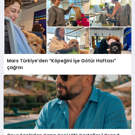
Mars Türkiye’den “Köpeğini İşe Götür Haftası”
çağrısı