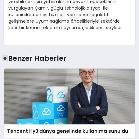
verebilmek için yatırımlarına devam edeceklerini
vurgulayan Çamır, güçlü teknolojik altyapı ile
kullanıcılara en iyi hizmeti verme ve regülatif
gelişmelere uyum sağlama öncelikleriyle sektörde
lider bir konum elde etmeyi amaçladıklarını söyledi.
Benzer Haberler
Tencent Hy3 dünya genelinde kullanıma sunuldu