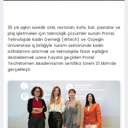
35 yılı aşkın süredir otel, restoran, kafe, bar, pastane ve
plaj işletmeleri için teknolojik çözümler sunan Protel,
Teknolojide Kadın Derneği (Wtech) ve Özyeğin
Üniversitesi iş birliğiyle turizm sektöründe kadın
istihdamını artırmak ve teknolojide fırsat eşitliğini
desteklemek üzere hayata geçirilen Protel
TechWomen Akademisi’nin sertifika töreni 31 Ekim’de
gerçekleşti.