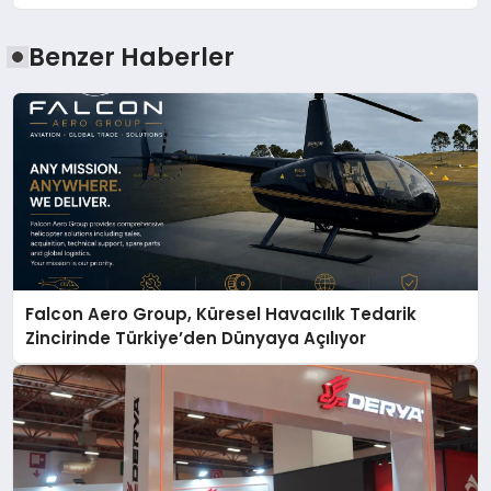
Benzer Haberler
Falcon Aero Group, Küresel Havacılık Tedarik
Zincirinde Türkiye’den Dünyaya Açılıyor