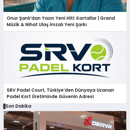
Onur Şanlı’dan Yazın Yeni Hiti: Kartallar | Grand
Müzik & Nihat Ulaş İmzalı Yeni Şarkı
SRV Padel Court, Türkiye’den Dünyaya Uzanan
Padel Kort Üretiminde Güvenin Adresi
Son Dakika