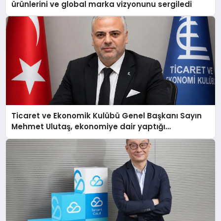
ürünlerini ve global marka vizyonunu sergiledi
Ticaret ve Ekonomik Kulübü Genel Başkanı Sayın
Mehmet Ulutaş, ekonomiye dair yaptığı
açıklamada şunları kaydetti: