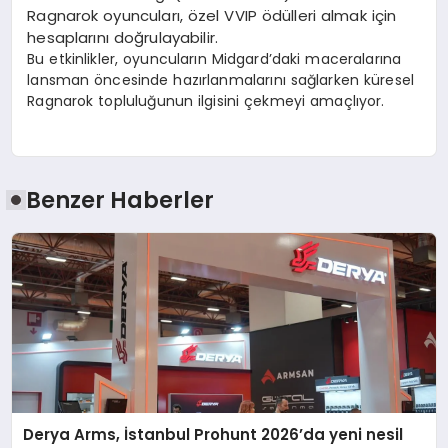
Ragnarok oyuncuları, özel VVIP ödülleri almak için
hesaplarını doğrulayabilir.
Bu etkinlikler, oyuncuların Midgard’daki maceralarına
lansman öncesinde hazırlanmalarını sağlarken küresel
Ragnarok topluluğunun ilgisini çekmeyi amaçlıyor.
Benzer Haberler
Derya Arms, İstanbul Prohunt 2026’da yeni nesil