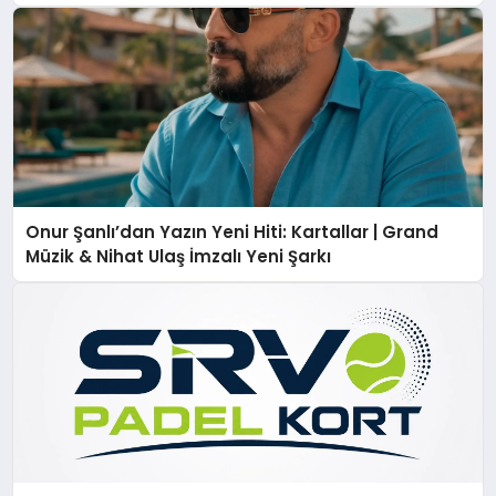
Onur Şanlı’dan Yazın Yeni Hiti: Kartallar | Grand
Müzik & Nihat Ulaş İmzalı Yeni Şarkı