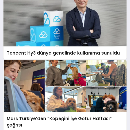
Tencent Hy3 dünya genelinde kullanıma sunuldu
Mars Türkiye’den “Köpeğini İşe Götür Haftası”
çağrısı