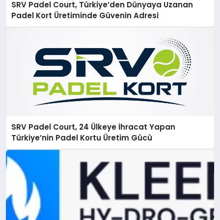
SRV Padel Court, Türkiye’den Dünyaya Uzanan
Padel Kort Üretiminde Güvenin Adresi
SRV Padel Court, 24 Ülkeye İhracat Yapan
Türkiye’nin Padel Kortu Üretim Gücü