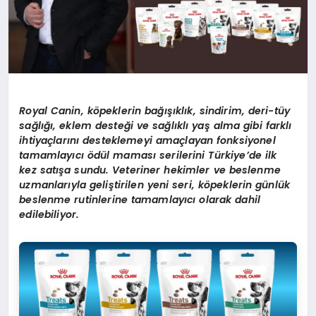
Royal Canin, köpeklerin bağışıklık, sindirim, deri-tüy
sağlığı, eklem desteği ve sağlıklı yaş alma gibi farklı
ihtiyaçlarını desteklemeyi amaçlayan fonksiyonel
tamamlayıcı ödül maması serilerini Türkiye’de ilk
kez satışa sundu. Veteriner hekimler ve beslenme
uzmanlarıyla geliştirilen yeni seri, köpeklerin günlük
beslenme rutinlerine tamamlayıcı olarak dahil
edilebiliyor.