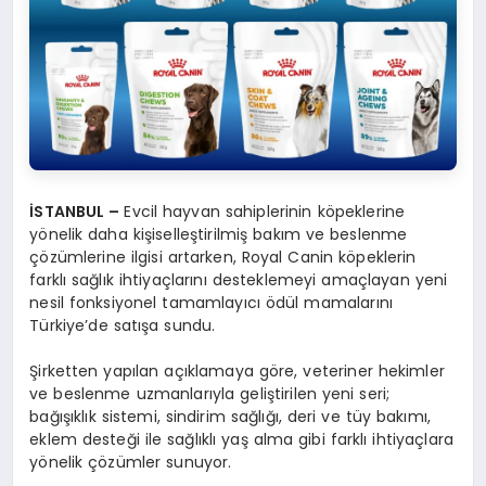
İSTANBUL –
Evcil hayvan sahiplerinin köpeklerine
yönelik daha kişiselleştirilmiş bakım ve beslenme
çözümlerine ilgisi artarken, Royal Canin köpeklerin
farklı sağlık ihtiyaçlarını desteklemeyi amaçlayan yeni
nesil fonksiyonel tamamlayıcı ödül mamalarını
Türkiye’de satışa sundu.
Şirketten yapılan açıklamaya göre, veteriner hekimler
ve beslenme uzmanlarıyla geliştirilen yeni seri;
bağışıklık sistemi, sindirim sağlığı, deri ve tüy bakımı,
eklem desteği ile sağlıklı yaş alma gibi farklı ihtiyaçlara
yönelik çözümler sunuyor.