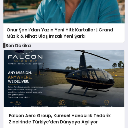
Onur Şanlı’dan Yazın Yeni Hiti: Kartallar | Grand
Müzik & Nihat Ulaş İmzalı Yeni Şarkı
Son Dakika
Falcon Aero Group, Küresel Havacılık Tedarik
Zincirinde Türkiye’den Dünyaya Açılıyor