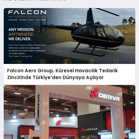
Falcon Aero Group, Küresel Havacılık Tedarik
Zincirinde Türkiye’den Dünyaya Açılıyor