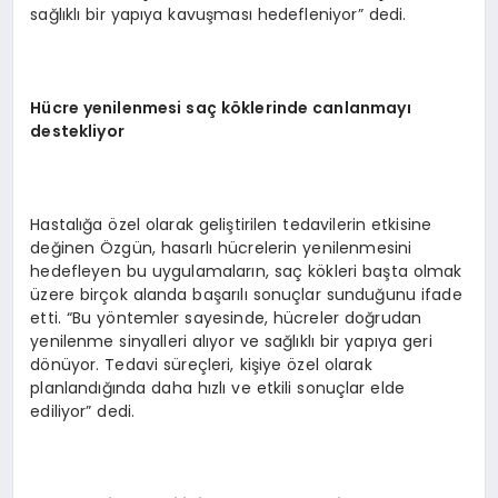
sağlıklı bir yapıya kavuşması hedefleniyor” dedi.
Hücre yenilenmesi saç köklerinde
canlanmayı
destekliyor
Hastalığa özel olarak geliştirilen tedavilerin etkisine
değinen Özgün, hasarlı hücrelerin yenilenmesini
hedefleyen bu uygulamaların, saç kökleri başta olmak
üzere birçok alanda başarılı sonuçlar sunduğunu ifade
etti. “Bu yöntemler sayesinde, hücreler doğrudan
yenilenme sinyalleri alıyor ve sağlıklı bir yapıya geri
dönüyor. Tedavi süreçleri, kişiye özel olarak
planlandığında daha hızlı ve etkili sonuçlar elde
ediliyor” dedi.