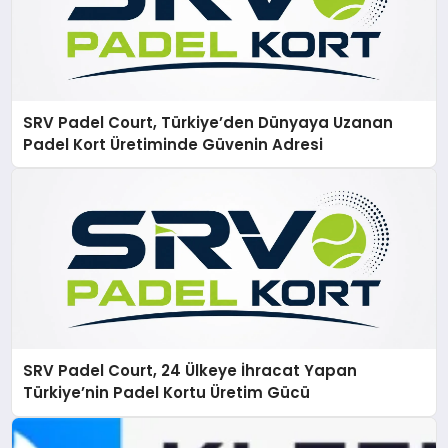
SRV Padel Court, Türkiye’den Dünyaya Uzanan
Padel Kort Üretiminde Güvenin Adresi
SRV Padel Court, 24 Ülkeye İhracat Yapan
Türkiye’nin Padel Kortu Üretim Gücü