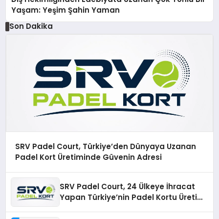
Yaşam: Yeşim Şahin Yaman
Son Dakika
SRV Padel Court, Türkiye’den Dünyaya Uzanan
Padel Kort Üretiminde Güvenin Adresi
SRV Padel Court, 24 Ülkeye İhracat
Yapan Türkiye’nin Padel Kortu Üretim
Gücü