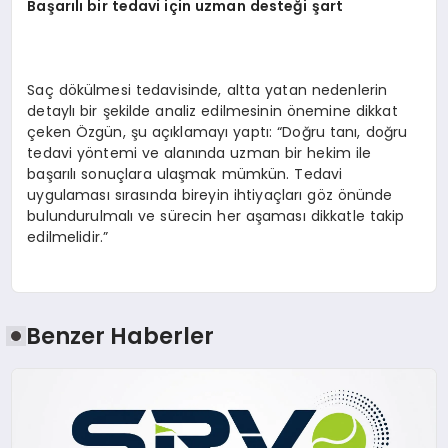
Başarılı bir tedavi için uzman
desteği
şart
Saç dökülmesi tedavisinde, altta yatan nedenlerin
detaylı bir şekilde analiz edilmesinin önemine dikkat
çeken Özgün, şu açıklamayı yaptı: “Doğru tanı, doğru
tedavi yöntemi ve alanında uzman bir hekim ile
başarılı sonuçlara ulaşmak mümkün. Tedavi
uygulaması sırasında bireyin ihtiyaçları göz önünde
bulundurulmalı ve sürecin her aşaması dikkatle takip
edilmelidir.”
Benzer Haberler