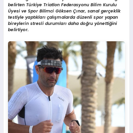
belirten Türkiye Triatlon Federasyonu Bilim Kurulu
Üyesi ve Spor Bilimci Göksen Çınar, sanal gerçeklik
testiyle yaptıkları çalışmalarda düzenli spor yapan
bireylerin stresli durumları daha doğru yönettiğini
belirtiyor.