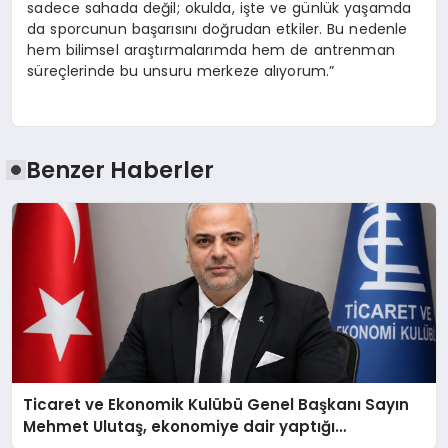
sadece sahada değil; okulda, işte ve günlük yaşamda
da sporcunun başarısını doğrudan etkiler. Bu nedenle
hem bilimsel araştırmalarımda hem de antrenman
süreçlerinde bu unsuru merkeze alıyorum.”
Benzer Haberler
Ticaret ve Ekonomik Kulübü Genel Başkanı Sayın
Mehmet Ulutaş, ekonomiye dair yaptığı