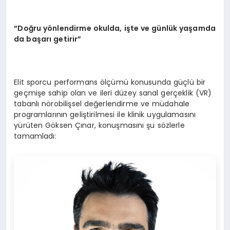
“Doğru yönlendirme okulda, işte ve günlük yaşamda
da başarı getirir”
Elit sporcu performans ölçümü konusunda güçlü bir
geçmişe sahip olan ve ileri düzey sanal gerçeklik (VR)
tabanlı nörobilişsel değerlendirme ve müdahale
programlarının geliştirilmesi ile klinik uygulamasını
yürüten Göksen Çınar, konuşmasını şu sözlerle
tamamladı: