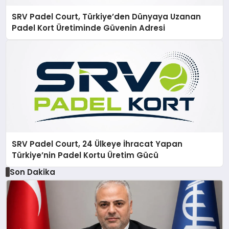
SRV Padel Court, Türkiye’den Dünyaya Uzanan
Padel Kort Üretiminde Güvenin Adresi
SRV Padel Court, 24 Ülkeye İhracat Yapan
Türkiye’nin Padel Kortu Üretim Gücü
Son Dakika