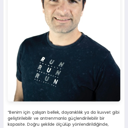
“Benim için çalışan bellek, dayanıklılık ya da kuvvet gibi
geliştirilebilir ve antrenmanla güçlendirilebilir bir
kapasite. Doğru şekilde ölçülüp yönlendirildiğinde,