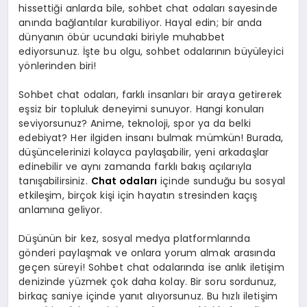
hissettiği anlarda bile, sohbet chat odaları sayesinde
anında bağlantılar kurabiliyor. Hayal edin; bir anda
dünyanın öbür ucundaki biriyle muhabbet
ediyorsunuz. İşte bu olgu, sohbet odalarının büyüleyici
yönlerinden biri!
Sohbet chat odaları, farklı insanları bir araya getirerek
eşsiz bir topluluk deneyimi sunuyor. Hangi konuları
seviyorsunuz? Anime, teknoloji, spor ya da belki
edebiyat? Her ilgiden insanı bulmak mümkün! Burada,
düşüncelerinizi kolayca paylaşabilir, yeni arkadaşlar
edinebilir ve aynı zamanda farklı bakış açılarıyla
tanışabilirsiniz.
Chat odaları
içinde sunduğu bu sosyal
etkileşim, birçok kişi için hayatın stresinden kaçış
anlamına geliyor.
Düşünün bir kez, sosyal medya platformlarında
gönderi paylaşmak ve onlara yorum almak arasında
geçen süreyi! Sohbet chat odalarında ise anlık iletişim
denizinde yüzmek çok daha kolay. Bir soru sordunuz,
birkaç saniye içinde yanıt alıyorsunuz. Bu hızlı iletişim