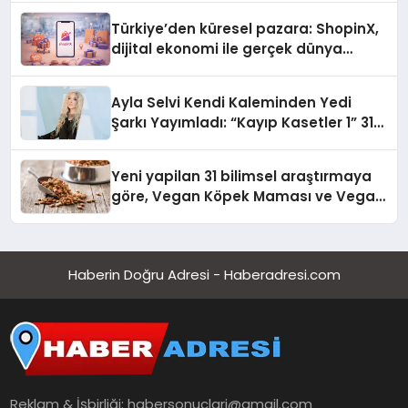
Türkiye’den küresel pazara: ShopinX,
dijital ekonomi ile gerçek dünya
alışverişini bir araya getirmeyi
hedefliyor
Ayla Selvi Kendi Kaleminden Yedi
Şarkı Yayımladı: “Kayıp Kasetler 1” 31
Temmuz’da Çıktı
Yeni yapilan 31 bilimsel araştırmaya
göre, Vegan Köpek Maması ve Vegan
Kedi Mamasının İyi Sindirildiğini
Ortaya Koydu
Haberin Doğru Adresi - Haberadresi.com
Reklam & İşbirliği:
habersonuclari@gmail.com