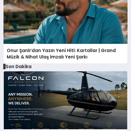
Onur Şanlı’dan Yazın Yeni Hiti: Kartallar | Grand
Müzik & Nihat Ulaş İmzalı Yeni Şarkı
Son Dakika