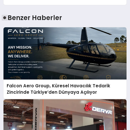
Benzer Haberler
Falcon Aero Group, Küresel Havacılık Tedarik
Zincirinde Türkiye’den Dünyaya Açılıyor