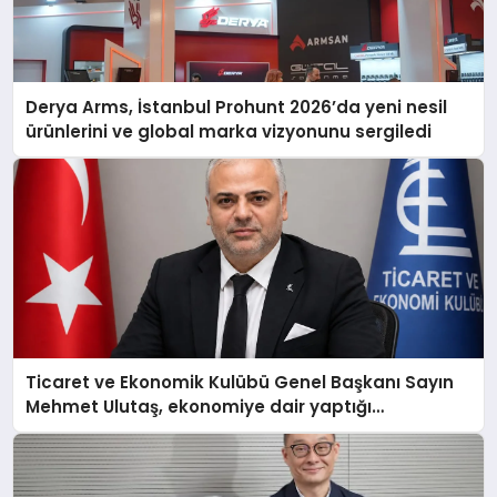
Derya Arms, İstanbul Prohunt 2026’da yeni nesil
ürünlerini ve global marka vizyonunu sergiledi
Ticaret ve Ekonomik Kulübü Genel Başkanı Sayın
Mehmet Ulutaş, ekonomiye dair yaptığı
açıklamada şunları kaydetti: