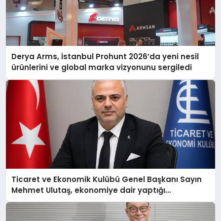
Derya Arms, İstanbul Prohunt 2026’da yeni nesil
ürünlerini ve global marka vizyonunu sergiledi
Ticaret ve Ekonomik Kulübü Genel Başkanı Sayın
Mehmet Ulutaş, ekonomiye dair yaptığı
açıklamada şunları kaydetti: