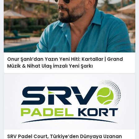
Onur Şanlı’dan Yazın Yeni Hiti: Kartallar | Grand
Müzik & Nihat Ulaş İmzalı Yeni Şarkı
SRV Padel Court, Türkiye’den Dünyaya Uzanan