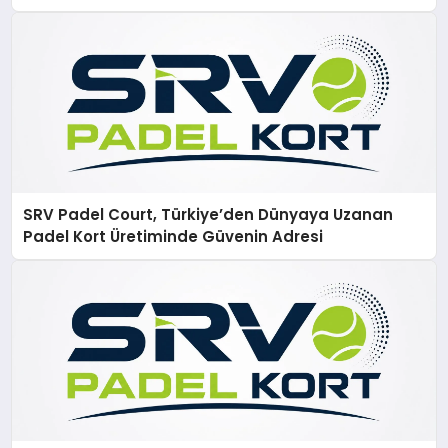
SRV Padel Court, Türkiye’den Dünyaya Uzanan
Padel Kort Üretiminde Güvenin Adresi