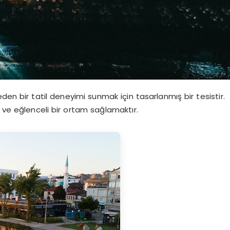
en bir tatil deneyimi sunmak için tasarlanmış bir tesistir.
u ve eğlenceli bir ortam sağlamaktır.