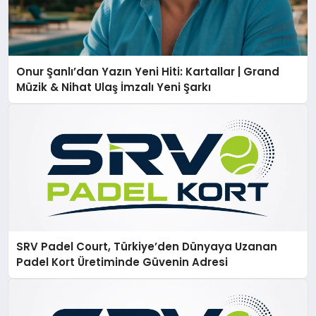
Onur Şanlı’dan Yazın Yeni Hiti: Kartallar | Grand
Müzik & Nihat Ulaş İmzalı Yeni Şarkı
SRV Padel Court, Türkiye’den Dünyaya Uzanan
Padel Kort Üretiminde Güvenin Adresi