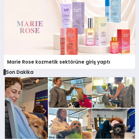
Marie Rose kozmetik sektörüne giriş yaptı
Son Dakika