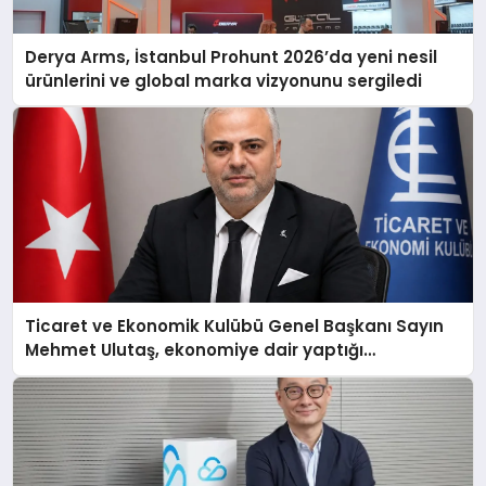
Derya Arms, İstanbul Prohunt 2026’da yeni nesil
ürünlerini ve global marka vizyonunu sergiledi
Ticaret ve Ekonomik Kulübü Genel Başkanı Sayın
Mehmet Ulutaş, ekonomiye dair yaptığı
açıklamada şunları kaydetti: