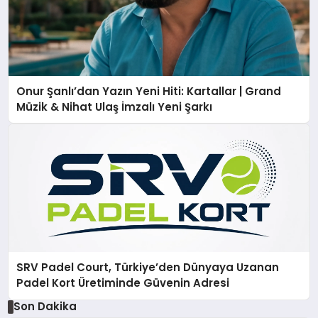
Onur Şanlı’dan Yazın Yeni Hiti: Kartallar | Grand
Müzik & Nihat Ulaş İmzalı Yeni Şarkı
SRV Padel Court, Türkiye’den Dünyaya Uzanan
Padel Kort Üretiminde Güvenin Adresi
Son Dakika