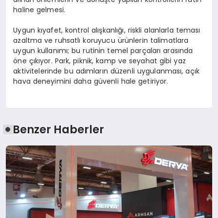
haline gelmesi.
Uygun kıyafet, kontrol alışkanlığı, riskli alanlarla teması
azaltma ve ruhsatlı koruyucu ürünlerin talimatlara
uygun kullanımı; bu rutinin temel parçaları arasında
öne çıkıyor. Park, piknik, kamp ve seyahat gibi yaz
aktivitelerinde bu adımların düzenli uygulanması, açık
hava deneyimini daha güvenli hale getiriyor.
Benzer Haberler