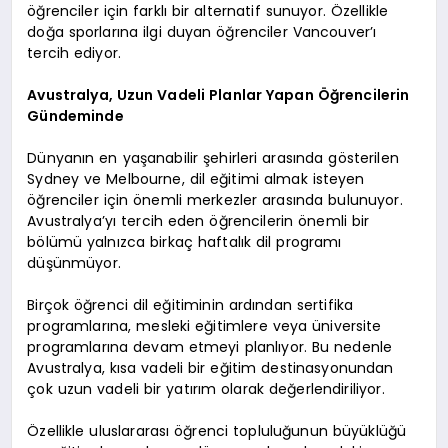
öğrenciler için farklı bir alternatif sunuyor. Özellikle
doğa sporlarına ilgi duyan öğrenciler Vancouver’ı
tercih ediyor.
Avustralya, Uzun Vadeli Planlar Yapan Öğrencilerin
Gündeminde
Dünyanın en yaşanabilir şehirleri arasında gösterilen
Sydney ve Melbourne, dil eğitimi almak isteyen
öğrenciler için önemli merkezler arasında bulunuyor.
Avustralya’yı tercih eden öğrencilerin önemli bir
bölümü yalnızca birkaç haftalık dil programı
düşünmüyor.
Birçok öğrenci dil eğitiminin ardından sertifika
programlarına, mesleki eğitimlere veya üniversite
programlarına devam etmeyi planlıyor. Bu nedenle
Avustralya, kısa vadeli bir eğitim destinasyonundan
çok uzun vadeli bir yatırım olarak değerlendiriliyor.
Özellikle uluslararası öğrenci topluluğunun büyüklüğü