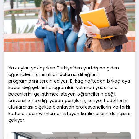
Yaz ayları yaklaşırken Türkiye’den yurtdışına giden
öğrencilerin önemli bir bölümü dil eğitimi
programlarını tercih ediyor. Birkaç haftadan birkaç aya
kadar değişebilen programlar, yalnızca yabancı dil
becerilerini geliştirmek isteyen öğrencilerin değil,
üniversite hazırlığı yapan gençlerin, kariyer hedeflerini
uluslararası ölçekte planlayan profesyonellerin ve farklı
kültürleri deneyimlemek isteyen katılımcıların da ilgisini
çekiyor.