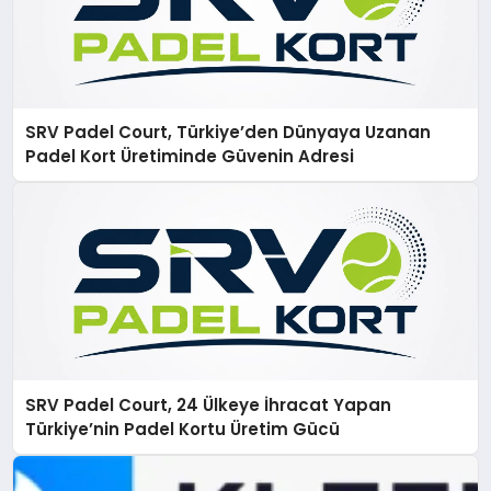
SRV Padel Court, Türkiye’den Dünyaya Uzanan
Padel Kort Üretiminde Güvenin Adresi
SRV Padel Court, 24 Ülkeye İhracat Yapan
Türkiye’nin Padel Kortu Üretim Gücü