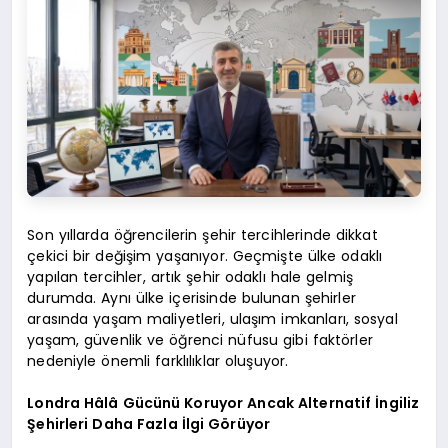
Son yıllarda öğrencilerin şehir tercihlerinde dikkat
çekici bir değişim yaşanıyor. Geçmişte ülke odaklı
yapılan tercihler, artık şehir odaklı hale gelmiş
durumda. Aynı ülke içerisinde bulunan şehirler
arasında yaşam maliyetleri, ulaşım imkanları, sosyal
yaşam, güvenlik ve öğrenci nüfusu gibi faktörler
nedeniyle önemli farklılıklar oluşuyor.
Londra Hâlâ Gücünü Koruyor Ancak Alternatif İngiliz
Şehirleri Daha Fazla İlgi Görüyor