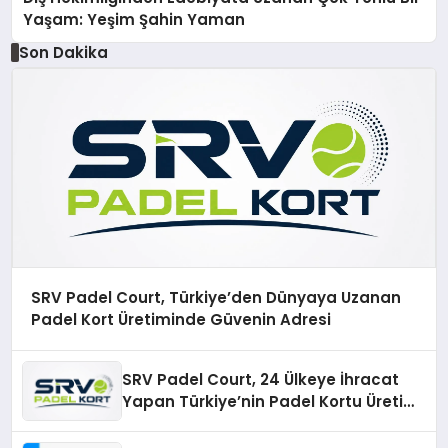
Yaşam: Yeşim Şahin Yaman
Son Dakika
SRV Padel Court, Türkiye’den Dünyaya Uzanan
Padel Kort Üretiminde Güvenin Adresi
SRV Padel Court, 24 Ülkeye İhracat
Yapan Türkiye’nin Padel Kortu Üretim
Gücü