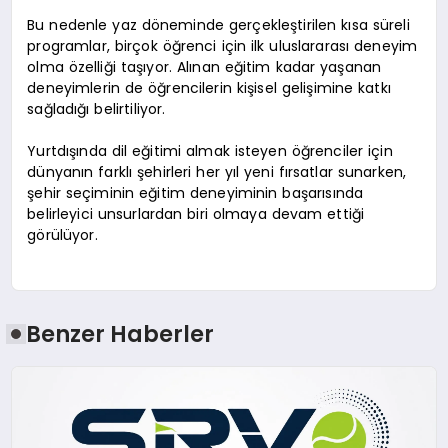
Bu nedenle yaz döneminde gerçekleştirilen kısa süreli
programlar, birçok öğrenci için ilk uluslararası deneyim
olma özelliği taşıyor. Alınan eğitim kadar yaşanan
deneyimlerin de öğrencilerin kişisel gelişimine katkı
sağladığı belirtiliyor.
Yurtdışında dil eğitimi almak isteyen öğrenciler için
dünyanın farklı şehirleri her yıl yeni fırsatlar sunarken,
şehir seçiminin eğitim deneyiminin başarısında
belirleyici unsurlardan biri olmaya devam ettiği
görülüyor.
Benzer Haberler