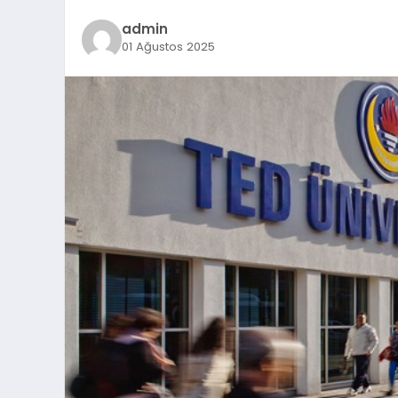
admin
01 Ağustos 2025