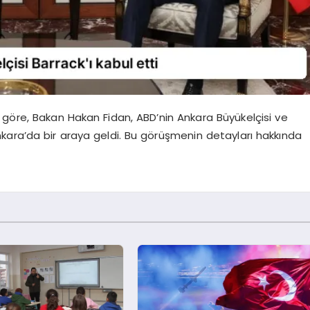
ere göre, Bakan Hakan Fidan, ABD’nin Ankara Büyükelçisi ve
Ankara’da bir araya geldi. Bu görüşmenin detayları hakkında