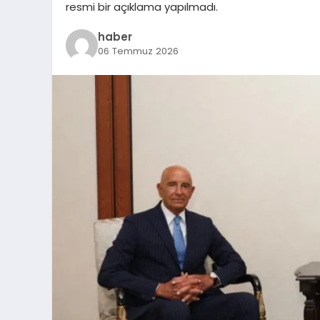
resmi bir açıklama yapılmadı.
haber
06 Temmuz 2026