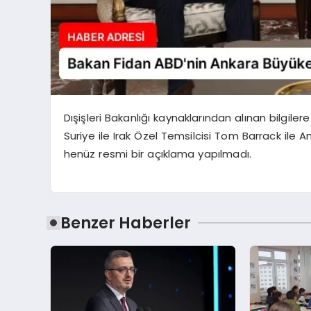
Dışişleri Bakanlığı kaynaklarından alınan bilgil
Suriye ile Irak Özel Temsilcisi Tom Barrack ile 
henüz resmi bir açıklama yapılmadı.
Benzer Haberler