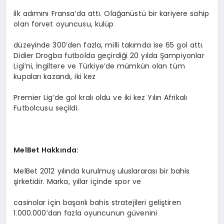
ilk adımını Fransa’da attı. Olağanüstü bir kariyere sahip
olan forvet oyuncusu, kulüp
düzeyinde 300’den fazla, milli takımda ise 65 gol attı.
Didier Drogba futbolda geçirdiği 20 yılda Şampiyonlar
Ligi’ni, İngiltere ve Türkiye’de mümkün olan tüm
kupaları kazandı, iki kez
Premier Lig’de gol kralı oldu ve iki kez Yılın Afrikalı
Futbolcusu seçildi.
MelBet Hakkında:
MelBet 2012 yılında kurulmuş uluslararası bir bahis
şirketidir. Marka, yıllar içinde spor ve
casinolar için başarılı bahis stratejileri geliştiren
1.000.000’dan fazla oyuncunun güvenini