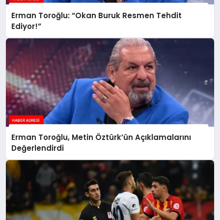
Erman Toroğlu: “Okan Buruk Resmen Tehdit
Ediyor!”
Erman Toroğlu, Metin Öztürk’ün Açıklamalarını
Değerlendirdi