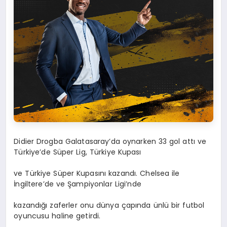
Didier Drogba Galatasaray’da oynarken 33 gol attı ve
Türkiye’de Süper Lig, Türkiye Kupası
ve Türkiye Süper Kupasını kazandı. Chelsea ile
İngiltere’de ve Şampiyonlar Ligi’nde
kazandığı zaferler onu dünya çapında ünlü bir futbol
oyuncusu haline getirdi.