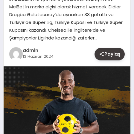
MelBet’in marka elçisi olarak hizmet verecek. Didier
MAGAZIN
Drogba Galatasaray’da oynarken 33 gol attı ve
Türkiye’de Süper Lig, Türkiye Kupası ve Türkiye Süper
YAŞAM
Kupasını kazandı. Chelsea ile İngiltere’de ve
Şampiyonlar Ligi’nde kazandığı zaferler…
OTOMOBIL
admin
Paylaş
13 Haziran 2024