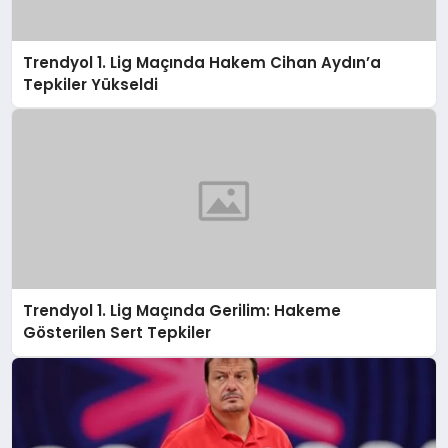
Trendyol 1. Lig Maçında Hakem Cihan Aydın’a
Tepkiler Yükseldi
Trendyol 1. Lig Maçında Gerilim: Hakeme
Gösterilen Sert Tepkiler