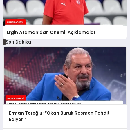
Ergin Ataman’dan Önemli Açıklamalar
Son Dakika
Erman Toroğlu: “Okan Buruk Resmen Tehdit
Ediyor!”