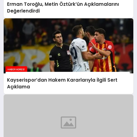
Erman Toroğlu, Metin Öztürk’ün Açıklamalarını
Değerlendirdi
Kayserispor’dan Hakem Kararlarıyla İlgili Sert
Açıklama