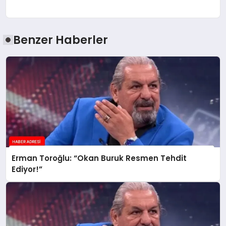
Benzer Haberler
Erman Toroğlu: “Okan Buruk Resmen Tehdit
Ediyor!”