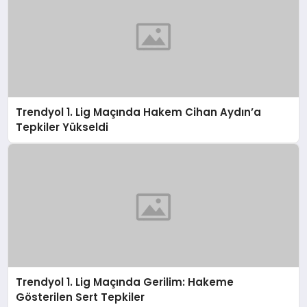
Trendyol 1. Lig Maçında Hakem Cihan Aydın’a
Tepkiler Yükseldi
Trendyol 1. Lig Maçında Gerilim: Hakeme
Gösterilen Sert Tepkiler