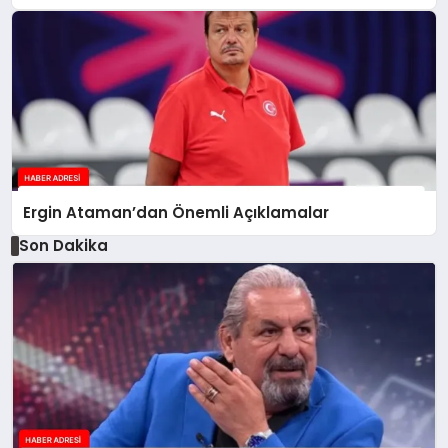
Ergin Ataman’dan Önemli Açıklamalar
Son Dakika