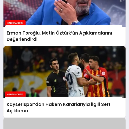
Erman Toroğlu, Metin Öztürk’ün Açıklamalarını
Değerlendirdi
Kayserispor’dan Hakem Kararlarıyla İlgili Sert
Açıklama