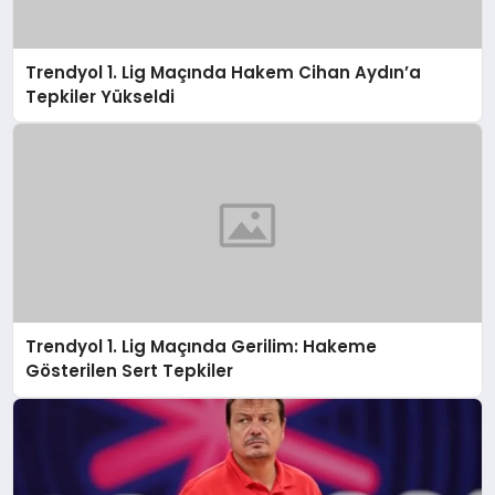
Trendyol 1. Lig Maçında Hakem Cihan Aydın’a
Tepkiler Yükseldi
Trendyol 1. Lig Maçında Gerilim: Hakeme
Gösterilen Sert Tepkiler