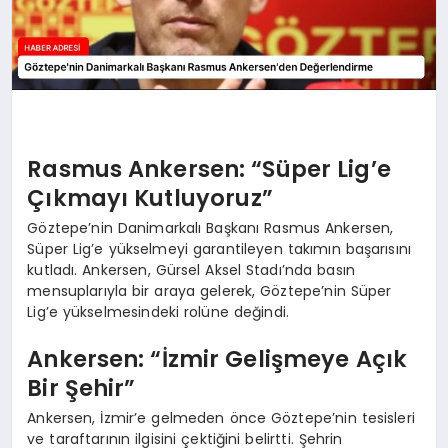
Rasmus Ankersen: “Süper Lig’e
Çıkmayı Kutluyoruz”
Göztepe’nin Danimarkalı Başkanı Rasmus Ankersen,
Süper Lig’e yükselmeyi garantileyen takımın başarısını
kutladı. Ankersen, Gürsel Aksel Stadı’nda basın
mensuplarıyla bir araya gelerek, Göztepe’nin Süper
Lig’e yükselmesindeki rolüne değindi.
Ankersen: “İzmir Gelişmeye Açık
Bir Şehir”
Ankersen, İzmir’e gelmeden önce Göztepe’nin tesisleri
ve taraftarının ilgisini çektiğini belirtti. Şehrin