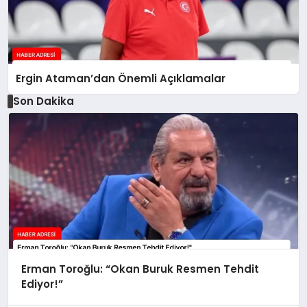
Ergin Ataman’dan Önemli Açıklamalar
Son Dakika
Erman Toroğlu: “Okan Buruk Resmen Tehdit
Ediyor!”