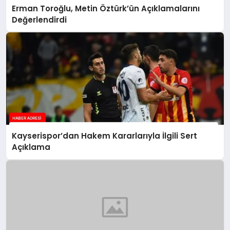
Erman Toroğlu, Metin Öztürk’ün Açıklamalarını
Değerlendirdi
Kayserispor’dan Hakem Kararlarıyla İlgili Sert
Açıklama