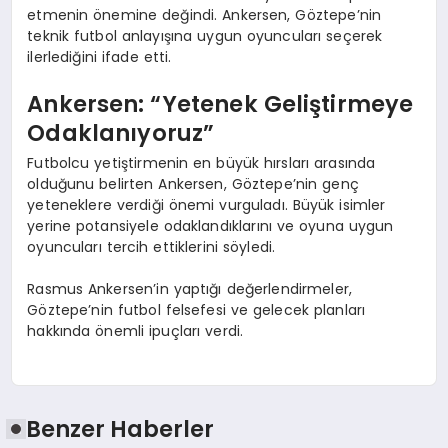
etmenin önemine değindi. Ankersen, Göztepe’nin
teknik futbol anlayışına uygun oyuncuları seçerek
ilerlediğini ifade etti.
Ankersen: “Yetenek Geliştirmeye
Odaklanıyoruz”
Futbolcu yetiştirmenin en büyük hırsları arasında
olduğunu belirten Ankersen, Göztepe’nin genç
yeteneklere verdiği önemi vurguladı. Büyük isimler
yerine potansiyele odaklandıklarını ve oyuna uygun
oyuncuları tercih ettiklerini söyledi.
Rasmus Ankersen’in yaptığı değerlendirmeler,
Göztepe’nin futbol felsefesi ve gelecek planları
hakkında önemli ipuçları verdi.
Benzer Haberler