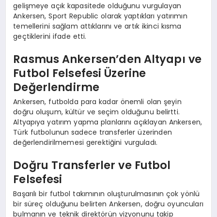
gelişmeye açık kapasitede olduğunu vurgulayan
Ankersen, Sport Republic olarak yaptıkları yatırımın
temellerini sağlam attıklarını ve artık ikinci kısma
geçtiklerini ifade etti.
Rasmus Ankersen’den Altyapı ve
Futbol Felsefesi Üzerine
Değerlendirme
Ankersen, futbolda para kadar önemli olan şeyin
doğru oluşum, kültür ve seçim olduğunu belirtti.
Altyapıya yatırım yapma planlarını açıklayan Ankersen,
Türk futbolunun sadece transferler üzerinden
değerlendirilmemesi gerektiğini vurguladı.
Doğru Transferler ve Futbol
Felsefesi
Başarılı bir futbol takımının oluşturulmasının çok yönlü
bir süreç olduğunu belirten Ankersen, doğru oyuncuları
bulmanın ve teknik direktörün vizyonunu takip